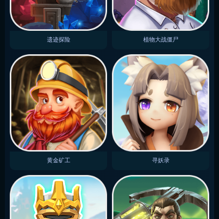
遗迹探险
植物大战僵尸
黄金矿工
寻妖录