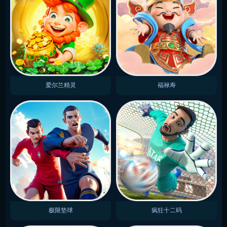
爱尔兰精灵
福禄寿
极限垫球
疯狂十二码