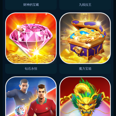
财神的宝藏
九线拉王
钻石永恒
魔力宝箱