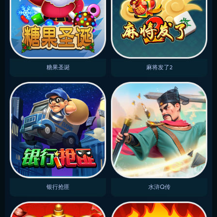
糖果圣诞
麻将发了2
银行抢匪
水浒Q传