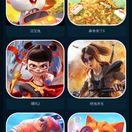
活宝兔
麻将来了5
哪吒2
绝地求生