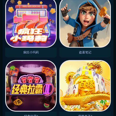
疯狂小玛莉
盗墓笔记