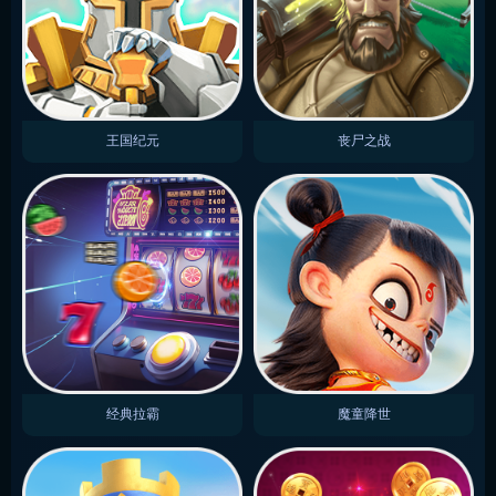
王国纪元
丧尸之战
经典拉霸
魔童降世