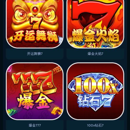
开运舞狮7
爆金火焰7
爆金777
100x钻石7