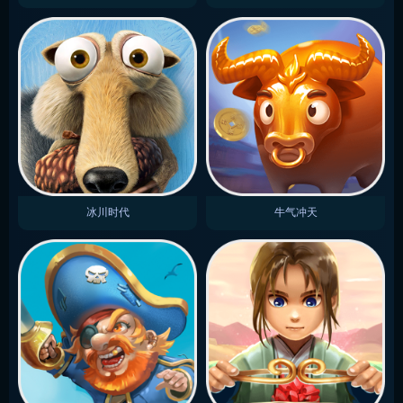
冰川时代
牛气冲天