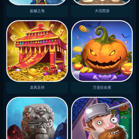
盗贼之海
大话西游
龙凤呈祥
万圣狂欢夜