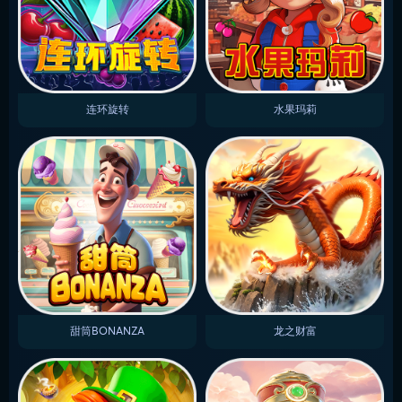
连环旋转
水果玛莉
甜筒BONANZA
龙之财富