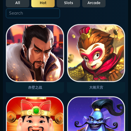
All
Hot
Slots
Arcade
赤壁之战
大闹天宫