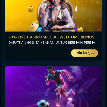
60% LIVE CASINO SPECIAL WELCOME BONUS
DAPATKAN 60% TAMBAHAN UNTUK BERMAIN PERMAINAN DEALER SECARA LANGSUNG!
Info Lanjut