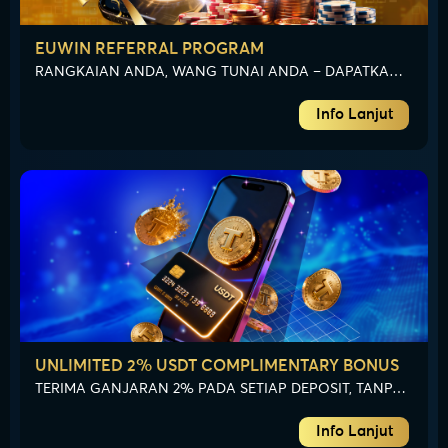
EUWIN REFERRAL PROGRAM
RANGKAIAN ANDA, WANG TUNAI ANDA – DAPATKAN SEHINGGA MYR 1,688 UNTUK SETIAP RAKAN YANG ANDA JEMPUT!
Info Lanjut
UNLIMITED 2% USDT COMPLIMENTARY BONUS
TERIMA GANJARAN 2% PADA SETIAP DEPOSIT, TANPA HAD
Info Lanjut