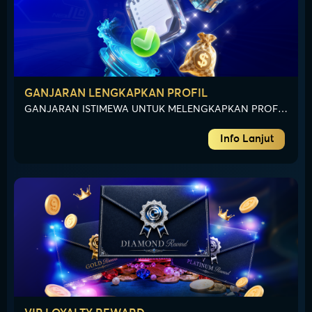
GANJARAN LENGKAPKAN PROFIL
GANJARAN ISTIMEWA UNTUK MELENGKAPKAN PROFIL EUWIN ANDA!
Info Lanjut