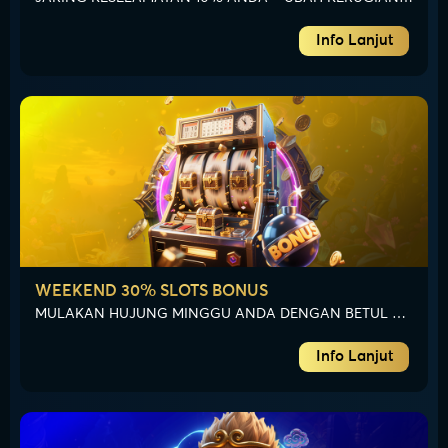
Info Lanjut
WEEKEND 30% SLOTS BONUS
MULAKAN HUJUNG MINGGU ANDA DENGAN BETUL – TAMBAHAN KUASA SLOT 30%!
Info Lanjut