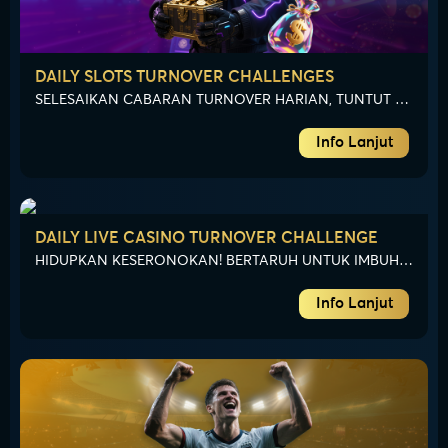
DAILY SLOTS TURNOVER CHALLENGES
SELESAIKAN CABARAN TURNOVER HARIAN, TUNTUT GANJARAN SETIAP HARI!
Info Lanjut
DAILY LIVE CASINO TURNOVER CHALLENGE
HIDUPKAN KESERONOKAN! BERTARUH UNTUK IMBUHAN, DAPATKAN GANJARAN!
Info Lanjut