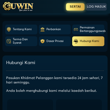
SERTAI
LOG MASUK
Permainan
Tentang Kami
Perbankan
Bertanggungjawab
Terma Dan
Dasar Privasi
Hubungi Kami
Syarat
Hubungi Kami
Pasukan Khidmat Pelanggan kami tersedia 24 jam sehari, 7
hari seminggu.
Anda boleh menghubungi kami melalui kaedah berikut.