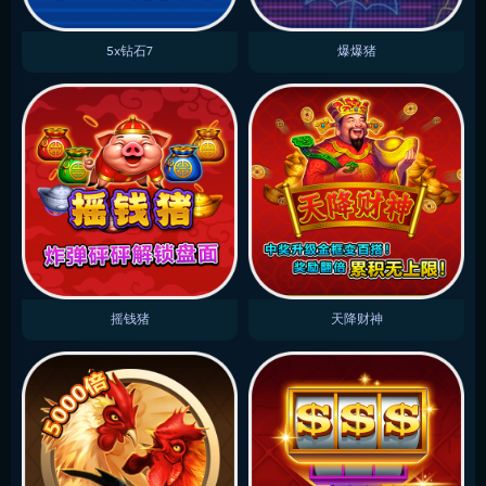
5x钻石7
爆爆猪
摇钱猪
天降财神