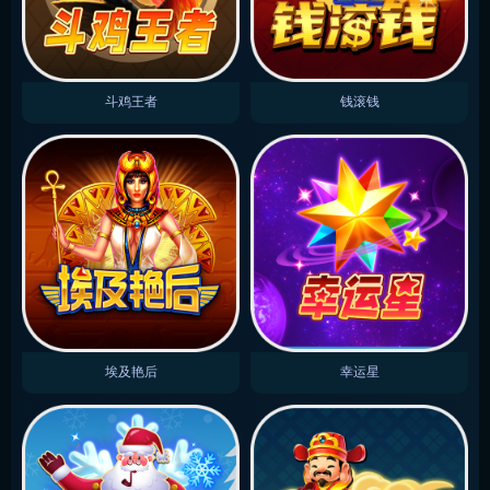
斗鸡王者
钱滚钱
埃及艳后
幸运星