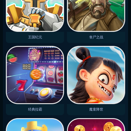
王国纪元
丧尸之战
经典拉霸
魔童降世