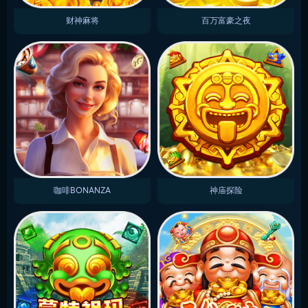
财神麻将
百万富豪之夜
咖啡BONANZA
神庙探险