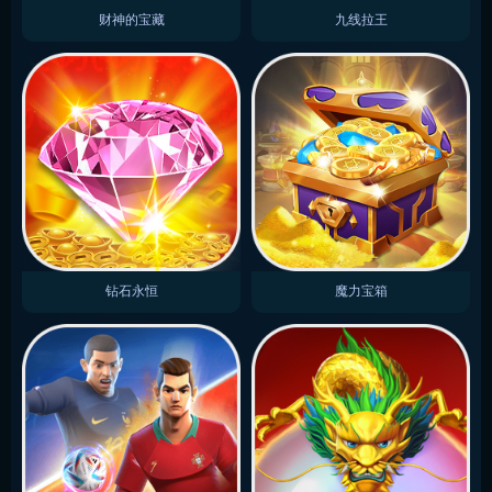
财神的宝藏
九线拉王
钻石永恒
魔力宝箱