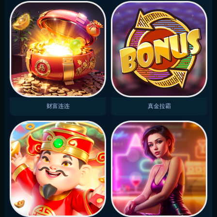
财富连连
真金拉霸