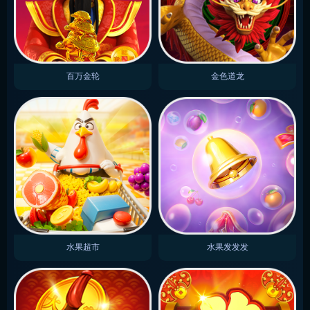
百万金轮
金色道龙
水果超市
水果发发发