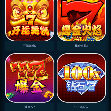
开运舞狮7
爆金火焰7
爆金777
100x钻石7