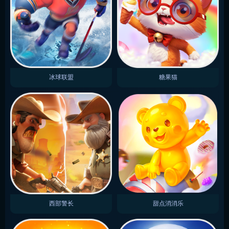
冰球联盟
糖果猫
西部警长
甜点消消乐