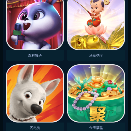
森林舞会
渔童钓宝
闪电狗
金玉满堂