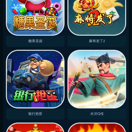
糖果圣诞
麻将发了2
银行抢匪
水浒Q传